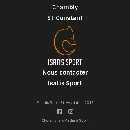
Chambly
St-Constant
Nous contacter
Isatis Sport
© Isatis Sport St-Hyacinthe, 2018
Choisir Shark Media & Sport
Gérer les préférences des cookies