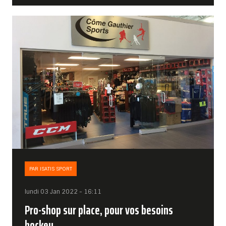
PAR ISATIS SPORT
lundi 03 Jan 2022 - 16:11
Pro-shop sur place, pour vos besoins
hockey