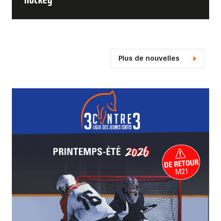
Plus de nouvelles