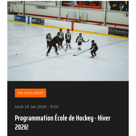
PAR ISATIS SPORT
lundi 19 Jan 2026 - 8:00
Programmation École de Hockey - Hiver
2026!