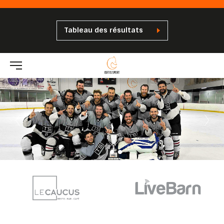
Tableau des résultats